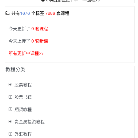
共有
1676
个标签
7286
套课程
今天更新了
0 套课程
今天上传了
0 套新课
所有更新中课程>>
教程分类
股票教程
股票书籍
期货教程
贵金属投资教程
外汇教程