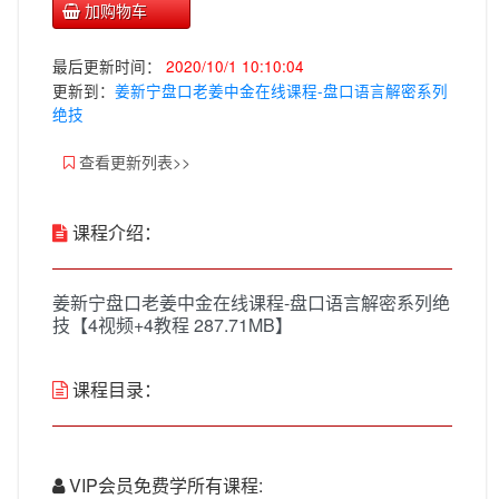
加购物车
最后更新时间：
2020/10/1 10:10:04
更新到：
姜新宁盘口老姜中金在线课程-盘口语言解密系列
绝技
查看更新列表>>
课程介绍：
姜新宁盘口老姜中金在线课程-盘口语言解密系列绝
技【4视频+4教程 287.71MB】
课程目录：
VIP会员免费学所有课程: