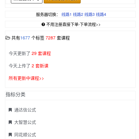
服务器切换：
线路1
线路2
线路3
线路4
不用注册直接下单-下单流程>>
共有
1677
个标签
7287
套课程
今天更新了
29 套课程
今天上传了
2 套新课
所有更新中课程>>
指标分类
通达信公式
大智慧公式
同花顺公式