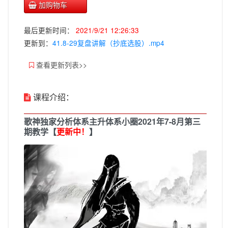
加购物车
最后更新时间：
2021/9/21 12:26:33
更新到：
41.8-29复盘讲解（抄底选股）.mp4
查看更新列表>>
课程介绍：
歌神独家分析体系主升体系小圈2021年7-8月第三
期教学【
更新中！
】