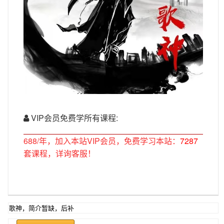
VIP会员免费学所有课程:
688/年，加入本站VIP会员，免费学习本站：
7287
套课程，详询客服！
歌神，简介暂缺，后补