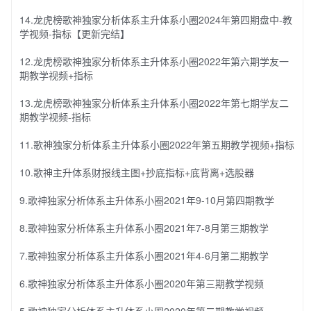
14.龙虎榜歌神独家分析体系主升体系小圈2024年第四期盘中-教
学视频-指标【更新完结】
12.龙虎榜歌神独家分析体系主升体系小圈2022年第六期学友一
期教学视频+指标
13.龙虎榜歌神独家分析体系主升体系小圈2022年第七期学友二
期教学视频-指标
11.歌神独家分析体系主升体系小圈2022年第五期教学视频+指标
10.歌神主升体系财报线主图+抄底指标+底背离+选股器
9.歌神独家分析体系主升体系小圈2021年9-10月第四期教学
8.歌神独家分析体系主升体系小圈2021年7-8月第三期教学
7.歌神独家分析体系主升体系小圈2021年4-6月第二期教学
6.歌神独家分析体系主升体系小圈2020年第三期教学视频