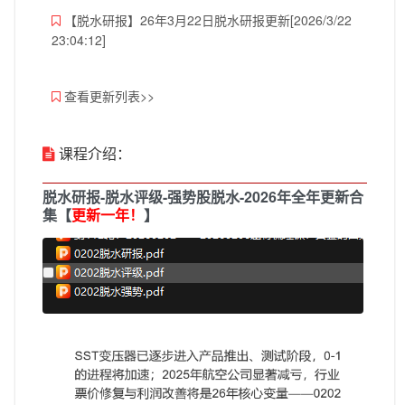
【脱水研报】26年3月22日脱水研报更新[2026/3/22
23:04:12]
查看更新列表>>
课程介绍：
脱水研报-脱水评级-强势股脱水-2026年全年更新合
集【
更新一年！
】