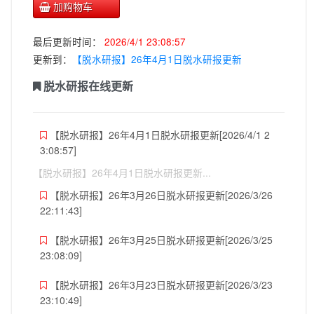
加购物车
最后更新时间：
2026/4/1 23:08:57
更新到：
【脱水研报】26年4月1日脱水研报更新
脱水研报在线更新
【脱水研报】26年4月1日脱水研报更新[2026/4/1 2
3:08:57]
【脱水研报】26年4月1日脱水研报更新...
【脱水研报】26年3月26日脱水研报更新[2026/3/26
22:11:43]
【脱水研报】26年3月25日脱水研报更新[2026/3/25
23:08:09]
【脱水研报】26年3月23日脱水研报更新[2026/3/23
23:10:49]